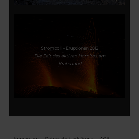
Stromboli – Eruptionen 2012
Die Zeit des aktiven Hornitos am
Kraterrand
Impressum
Datenschutzerklärung
AGB