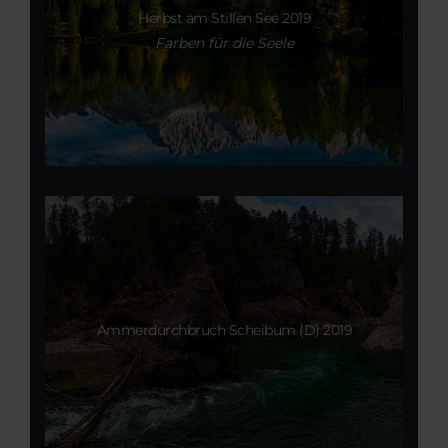
Herbst am Stillen See 2019
Farben für die Seele
Ammerdurchbruch Scheibum (D) 2019