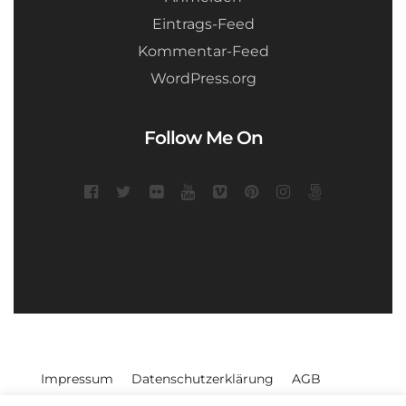
Eintrags-Feed
Kommentar-Feed
WordPress.org
Follow Me On
Impressum
Datenschutzerklärung
AGB
Widerrufsbelehrung