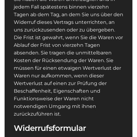
jedem Fall spätestens binnen vierzehn
Tagen ab dem Tag, an dem Sie uns über den
Widerruf dieses Vertrags unterrichten, an
uns zurückzusenden oder zu übergeben.
Die Frist ist gewahrt, wenn Sie die Waren vor
Ablauf der Frist von vierzehn Tagen
absenden. Sie tragen die unmittelbaren
Kosten der Rücksendung der Waren. Sie
müssen für einen etwaigen Wertverlust der
Waren nur aufkommen, wenn dieser
Wertverlust auf einen zur Prüfung der
Beschaffenheit, Eigenschaften und
Funktionsweise der Waren nicht
notwendigen Umgang mit ihnen
zurückzuführen ist.
Widerrufsformular