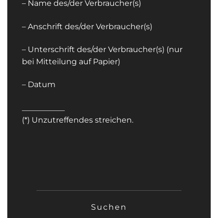
– Name des/der Verbraucher(s)
– Anschrift des/der Verbraucher(s)
– Unterschrift des/der Verbraucher(s) (nur
bei Mitteilung auf Papier)
– Datum
___________
(*) Unzutreffendes streichen.
SUCHEN
NACH: