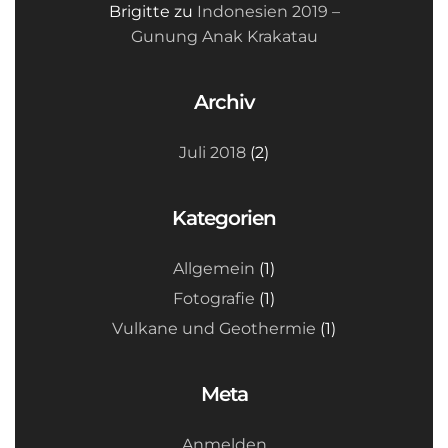
Brigitte
zu
Indonesien 2019 –
Gunung Anak Krakatau
Archiv
Juli 2018
(2)
Kategorien
Allgemein
(1)
Fotografie
(1)
Vulkane und Geothermie
(1)
Meta
Anmelden