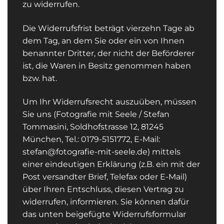
zu widerrufen.
Die Widerrufsfrist beträgt vierzehn Tage ab
dem Tag, an dem Sie oder ein von Ihnen
benannter Dritter, der nicht der Beförderer
ist, die Waren in Besitz genommen haben
bzw. hat.
Um Ihr Widerrufsrecht auszuüben, müssen
Sie uns (Fotografie mit Seele / Stefan
Tommasini, Soldhofstrasse 12, 81245
München, Tel.: 0179-5151772, E-Mail:
stefan@fotografie-mit-seele.de) mittels
einer eindeutigen Erklärung (z.B. ein mit der
Post versandter Brief, Telefax oder E-Mail)
über Ihren Entschluss, diesen Vertrag zu
widerrufen, informieren. Sie können dafür
das unten beigefügte Widerrufsformular