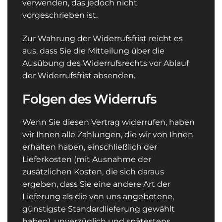
verwenden, das jedoch nicht
vorgeschrieben ist.
Zur Wahrung der Widerrufsfrist reicht es
aus, dass Sie die Mitteilung über die
Ausübung des Widerrufsrechts vor Ablauf
der Widerrufsfrist absenden.
Folgen des Widerrufs
Wenn Sie diesen Vertrag widerrufen, haben
wir Ihnen alle Zahlungen, die wir von Ihnen
erhalten haben, einschließlich der
Lieferkosten (mit Ausnahme der
zusätzlichen Kosten, die sich daraus
ergeben, dass Sie eine andere Art der
Lieferung als die von uns angebotene,
günstigste Standardlieferung gewählt
haben), unverzüglich und spätestens