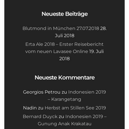
Neueste Beiträge
Blutmond in München 27.07.2018
28.
Juli 2018
Erta Ale 2018 – Erster Reisebericht
vom neuen Lavasee Online
19. Juli
2018
Neueste Kommentare
Georgios Petrou
zu
Indonesien 2019
– Karangetang
Nadin
zu
Herbst am Stillen See 2019
Bernard Duyck
zu
Indonesien 2019 –
Gunung Anak Krakatau