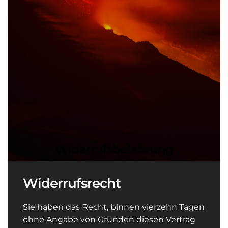
Widerrufsbelehrung
Widerrufsrecht
Sie haben das Recht, binnen vierzehn Tagen
ohne Angabe von Gründen diesen Vertrag