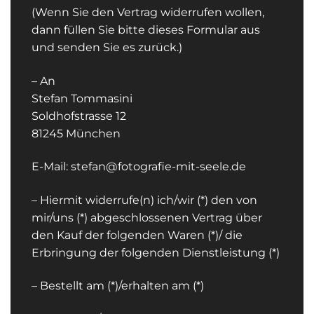
(Wenn Sie den Vertrag widerrufen wollen,
dann füllen Sie bitte dieses Formular aus
und senden Sie es zurück.)
– An
Stefan Tommasini
Soldhofstrasse 12
81245 München
E-Mail: stefan@fotografie-mit-seele.de
– Hiermit widerrufe(n) ich/wir (*) den von
mir/uns (*) abgeschlossenen Vertrag über
den Kauf der folgenden Waren (*)/ die
Erbringung der folgenden Dienstleistung (*)
– Bestellt am (*)/erhalten am (*)