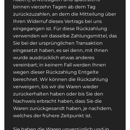
binnen vierzehn Tagen ab dem Tag
zurückzuzahlen, an dem die Mitteilung über
Ihren Widerruf dieses Vertrags bei uns
eingegangen ist. Für diese Rückzahlung
verwenden wir dasselbe Zahlungsmittel, das
Sie bei der ursprünglichen Transaktion
eingesetzt haben, es sei denn, mit Ihnen
wurde ausdrücklich etwas anderes
vereinbart; in keinem Fall werden Ihnen
wegen dieser Rückzahlung Entgelte
berechnet. Wir können die Rückzahlung
verweigern, bis wir die Waren wieder
zurückerhalten haben oder bis Sie den
Nachweis erbracht haben, dass Sie die
Waren zurückgesandt haben, je nachdem,
welches der frühere Zeitpunkt ist.
Sie haben die Waren unverzüglich und in